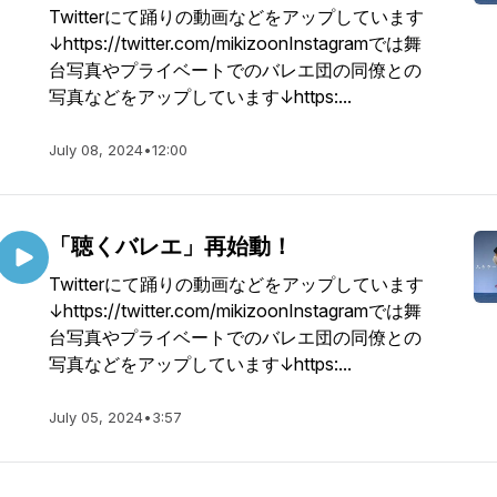
Twitterにて踊りの動画などをアップしています
↓https://twitter.com/mikizoonInstagramでは舞
台写真やプライベートでのバレエ団の同僚との
写真などをアップしています↓https:...
July 08, 2024
•
12:00
「聴くバレエ」再始動！
Twitterにて踊りの動画などをアップしています
↓https://twitter.com/mikizoonInstagramでは舞
台写真やプライベートでのバレエ団の同僚との
写真などをアップしています↓https:...
July 05, 2024
•
3:57