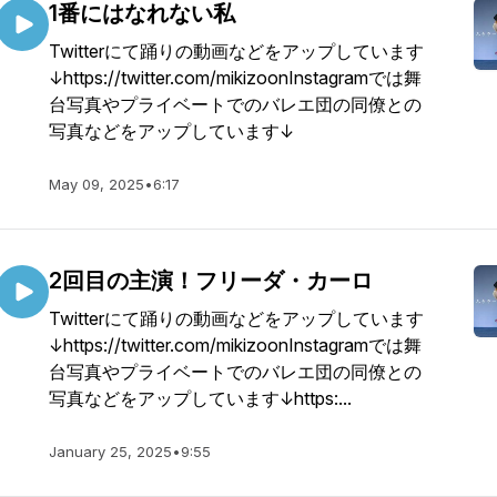
1番にはなれない私
Twitterにて踊りの動画などをアップしています
↓https://twitter.com/mikizoonInstagramでは舞
台写真やプライベートでのバレエ団の同僚との
写真などをアップしています↓
May 09, 2025
•
6:17
2回目の主演！フリーダ・カーロ
Twitterにて踊りの動画などをアップしています
↓https://twitter.com/mikizoonInstagramでは舞
台写真やプライベートでのバレエ団の同僚との
写真などをアップしています↓https:...
January 25, 2025
•
9:55