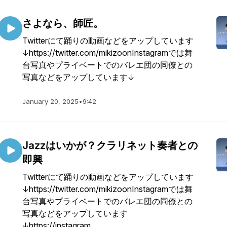
さよなら、師匠。
Twitterにて踊りの動画などをアップしています
↓https://twitter.com/mikizoonInstagramでは舞
台写真やプライベートでのバレエ団の同僚との
写真などをアップしています↓
January 20, 2025
•
9:42
Jazzはいかが？クラリネット奏者との
即興
Twitterにて踊りの動画などをアップしています
↓https://twitter.com/mikizoonInstagramでは舞
台写真やプライベートでのバレエ団の同僚との
写真などをアップしています
↓https://instagram...