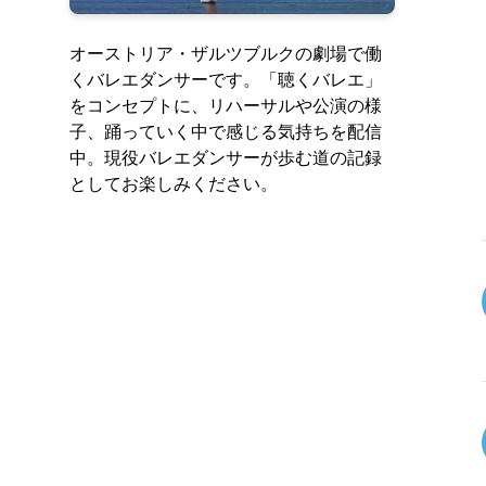
オーストリア・ザルツブルクの劇場で働
くバレエダンサーです。「聴くバレエ」
をコンセプトに、リハーサルや公演の様
子、踊っていく中で感じる気持ちを配信
中。現役バレエダンサーが歩む道の記録
としてお楽しみください。